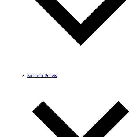
Einstreu-Pellets