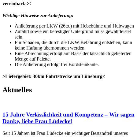
vereinbart.
<<
Wichtige Hinweise zur Anlieferung:
Anlieferung per LKW (26to.) mit Hebebühne und Hubwagen
Zufahrt sowie ein befestigter Untergrund muss gewährleistet
sein.
Für Schäden, die durch die LKW-Befahrung entstehen, kann
keine Haftung übernommen werden.
Eine Abrechnung erfolgt auf Basis der tatsächlich gelieferten
Menge auf Palette.
Die Anlieferung erfolgt frei Bordsteinkante.
>Liefergebiet: 30km Fahrtstrecke um Lüneburg<
Aktuelles
15 Jahre Verlässlichkeit und Kompetenz – Wir sagen
Danke, liebe Frau Lüdecke!
Seit 15 Jahren ist Frau Lüdecke ein wichtiger Bestandteil unseres