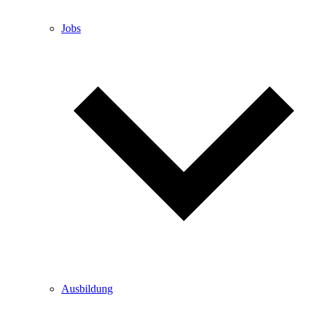
Jobs
Ausbildung