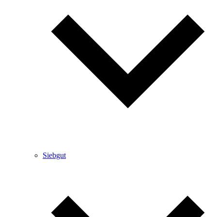
Siebgut