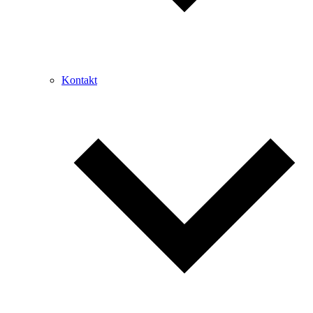
Kontakt