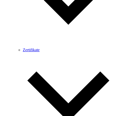
Zertifikate