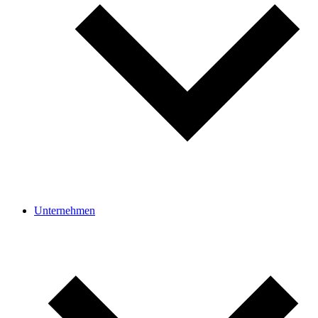
Unter­nehmen