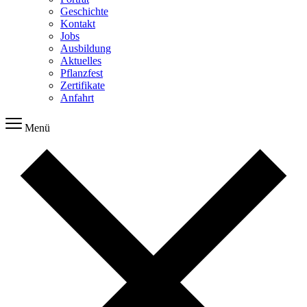
Geschichte
Kontakt
Jobs
Ausbildung
Aktuelles
Pflanzfest
Zertifikate
Anfahrt
Menü