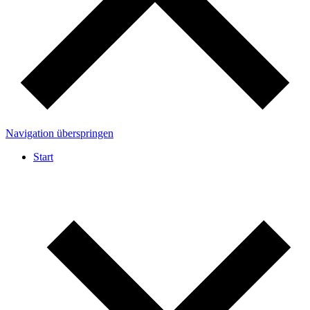
Navigation überspringen
Start