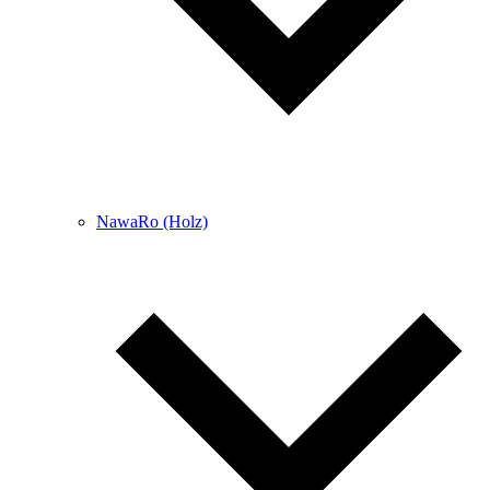
NawaRo (Holz)