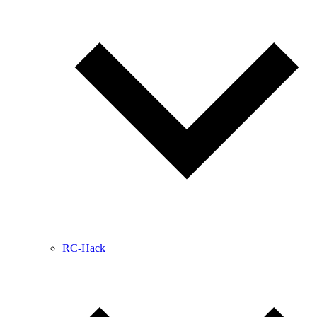
RC-Hack