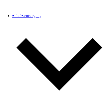
Altholz-entsorgung