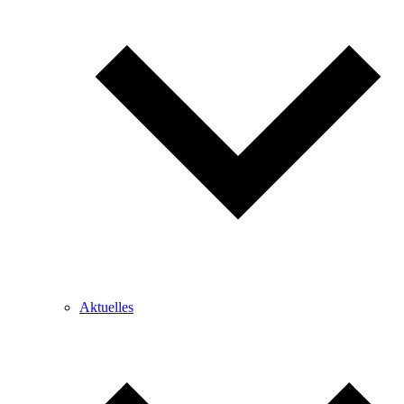
Aktuelles