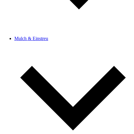
Mulch & Einstreu