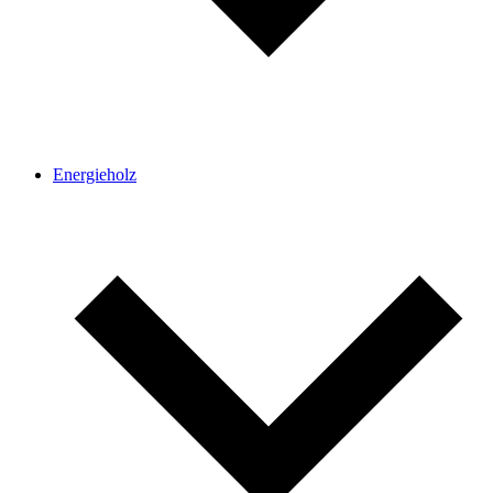
Energie­holz