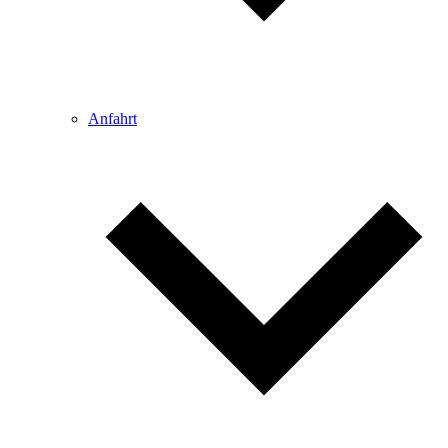
Anfahrt