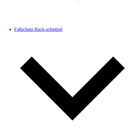
Fallschutz Hack-schnitzel