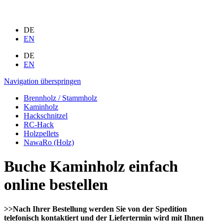
DE
EN
DE
EN
Navigation überspringen
Brennholz / Stammholz
Kaminholz
Hackschnitzel
RC-Hack
Holzpellets
NawaRo (Holz)
Buche Kaminholz einfach
online bestellen
>>Nach Ihrer Bestellung werden Sie von der Spedition
telefonisch kontaktiert und der Liefertermin wird mit Ihnen