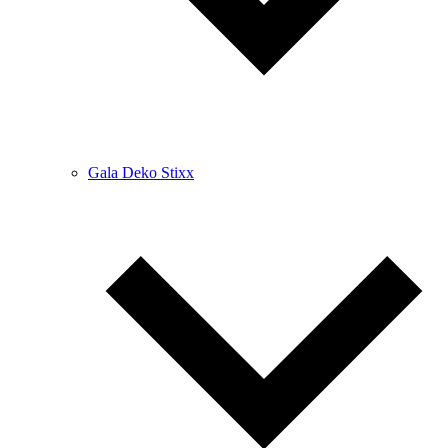
Gala Deko Stixx