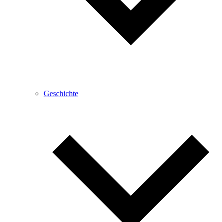
Geschichte