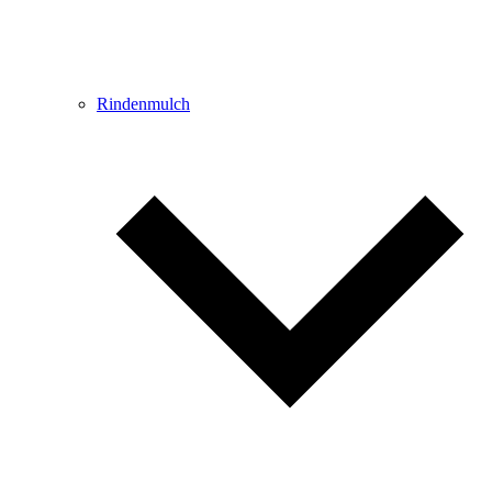
Rindenmulch