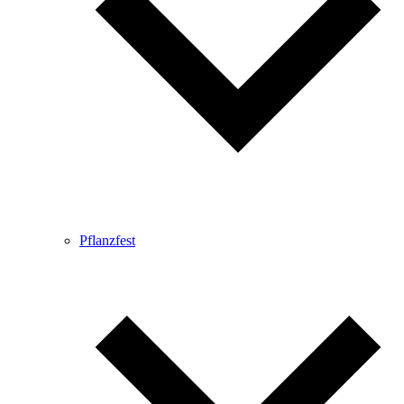
Pflanzfest