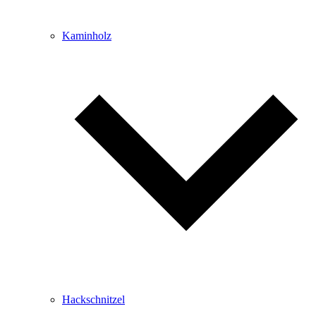
Kaminholz
Hackschnitzel