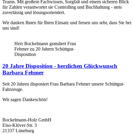
Teams. Mit großem Fachwissen, Sorgfalt und einem sicheren Blick
für Zahlen verantwortet sie Controlling und Buchhaltung - stets
zuverlässig und lösungsorientiert.
Wir danken Ihnen für Ihren Einsatz und freuen uns sehr, dass Sie bei
uns sind!
Herr Bockelmann gratuliert Frau
Fehmer zu 20 Jahren Schüttgut-
Disposition
20 Jahre Disposition - herzlichen Glückwunsch
Barbara Fehmer
Seit 20 Jahren disponiert Frau Barbara Fehmer unsere Schüttgut-
Fahrzeuge.
Wir sagen Dankeschön!
Bockelmann-Holz GmbH
Elso-Klöver-Str. 3
21337 Lüneburg