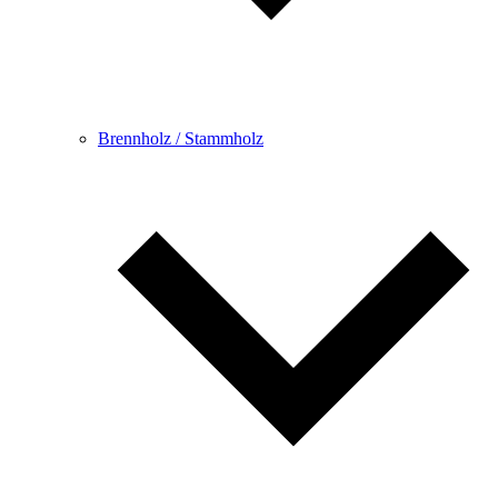
Brennholz / Stammholz