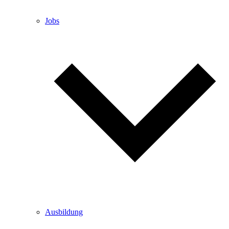
Jobs
Ausbildung