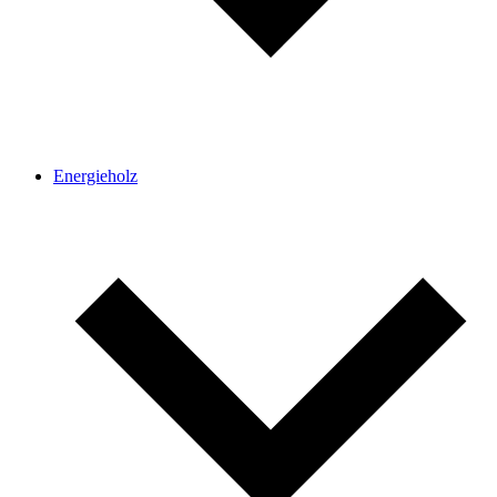
Energie­holz