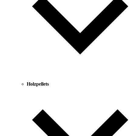
Holzpellets