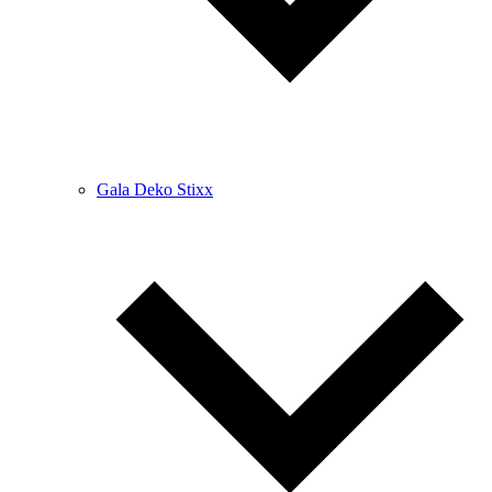
Gala Deko Stixx