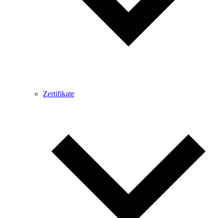
Zertifikate