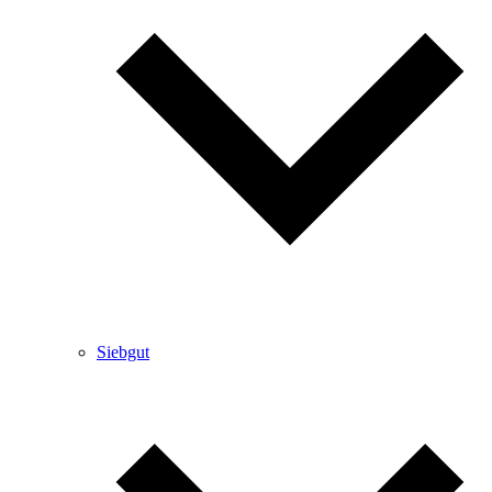
Siebgut