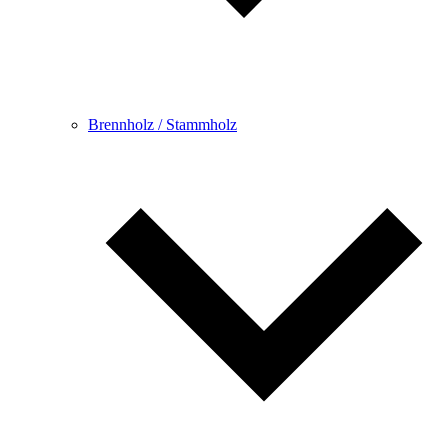
Brennholz / Stammholz