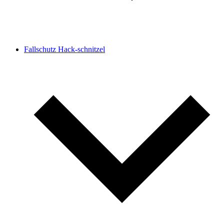
Fallschutz Hack-schnitzel