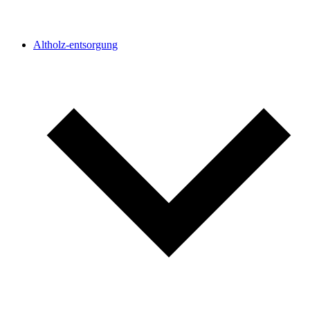
Altholz-entsorgung