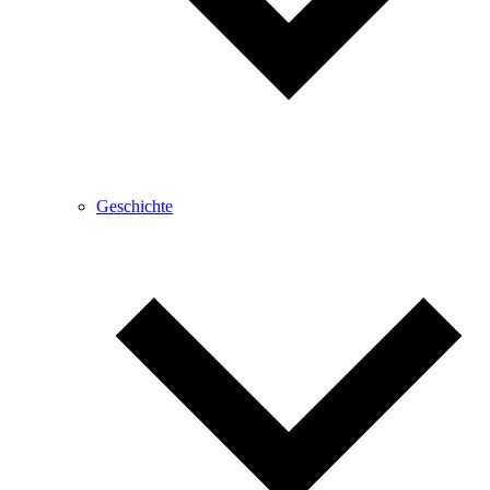
Geschichte