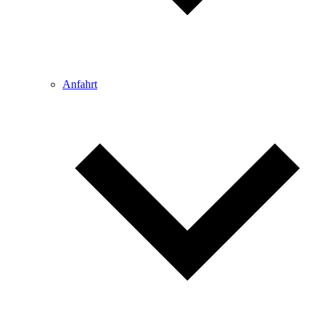
Anfahrt