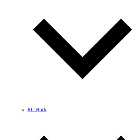
RC-Hack