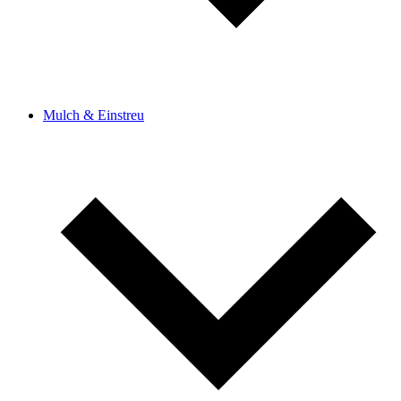
Mulch & Einstreu