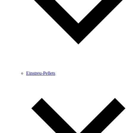
Einstreu-Pellets