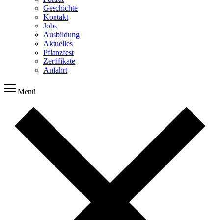
Geschichte
Kontakt
Jobs
Ausbildung
Aktuelles
Pflanzfest
Zertifikate
Anfahrt
Menü