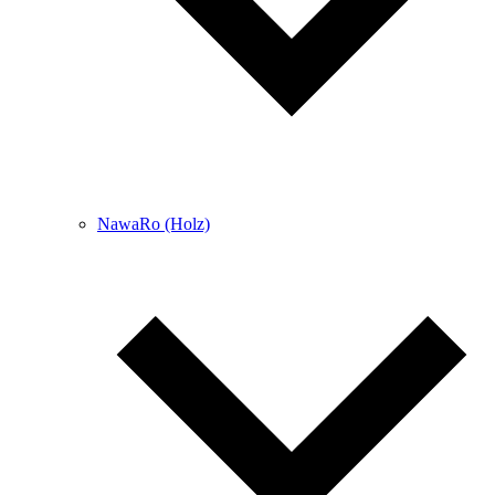
NawaRo (Holz)