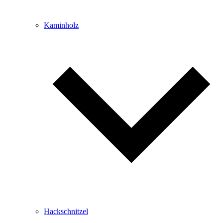
Kaminholz
Hackschnitzel