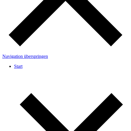
Navigation überspringen
Start