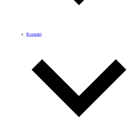
Kontakt