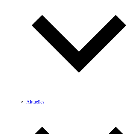
Aktuelles