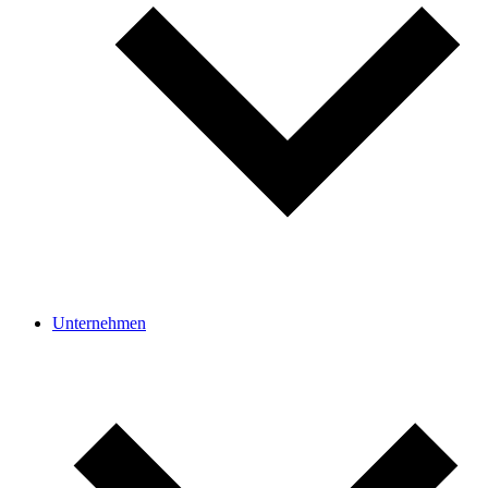
Unter­nehmen