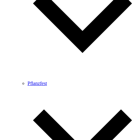
Pflanzfest