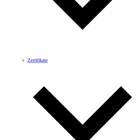
Zertifikate