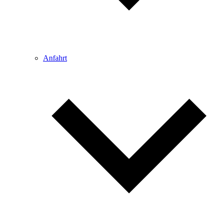
Anfahrt