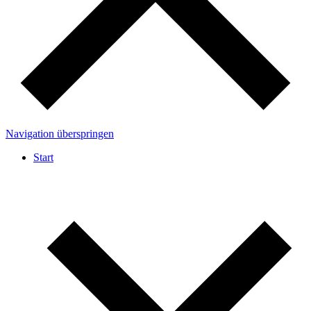
Navigation überspringen
Start