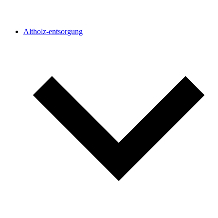
Altholz-entsorgung