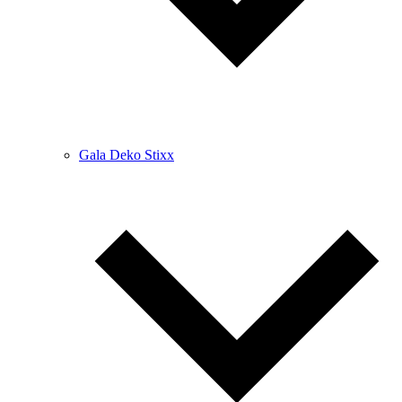
Gala Deko Stixx