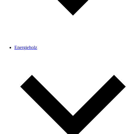
Energie­holz