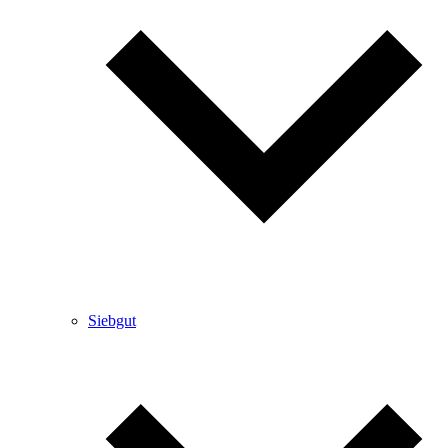
Siebgut