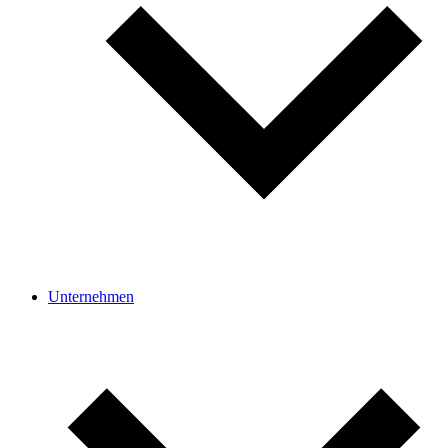
Unter­nehmen