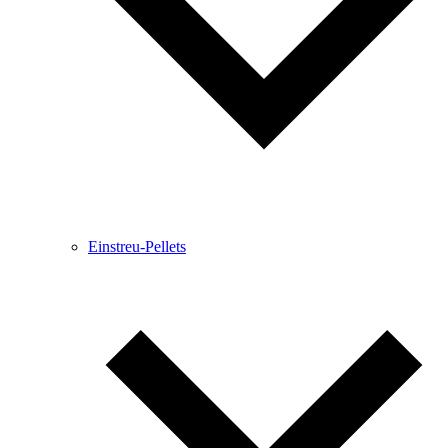
Einstreu-Pellets