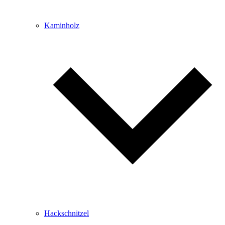
Kaminholz
Hackschnitzel