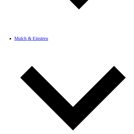
Mulch & Einstreu