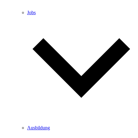
Jobs
Ausbildung