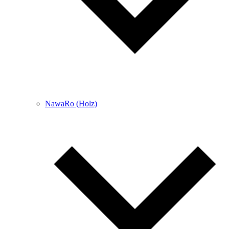
NawaRo (Holz)