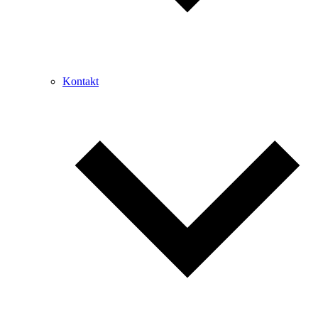
Kontakt