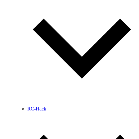
RC-Hack