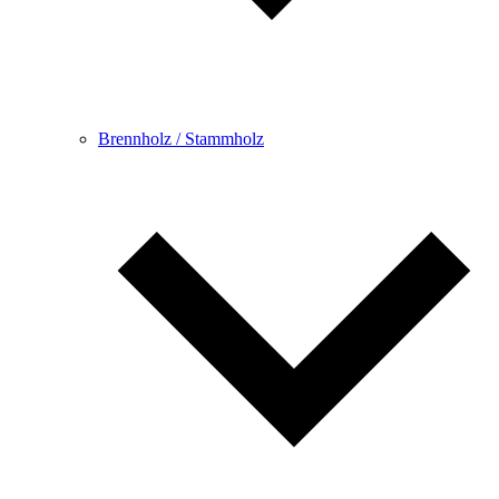
Brennholz / Stammholz