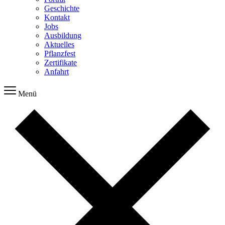
Geschichte
Kontakt
Jobs
Ausbildung
Aktuelles
Pflanzfest
Zertifikate
Anfahrt
Menü